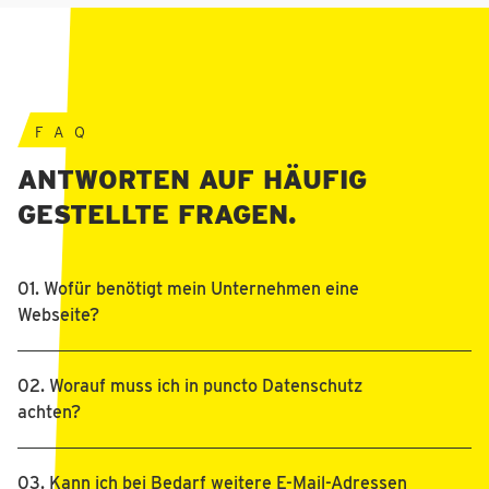
FAQ
ANTWORTEN AUF HÄUFIG
GESTELLTE FRAGEN.
01. Wofür benötigt mein Unternehmen eine 
Webseite?
02. Worauf muss ich in puncto Datenschutz 
achten?
03. Kann ich bei Bedarf weitere E-Mail-Adressen 