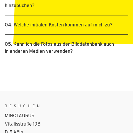
hinzubuchen?
04. Welche initialen Kosten kommen auf mich zu?
05. Kann ich die Fotos aus der Bilddatenbank auch 
in anderen Medien verwenden?
BESUCHEN
MINOTAURUS
Vitalisstraße 198
D-5 Köln