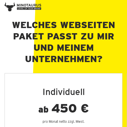
WELCHES WEBSEITEN​
PAKET PASST ZU MIR
UND MEINEM
UNTERNEHMEN?
Individuell
450 €
ab
pro Monat netto zzgl. Mwst.