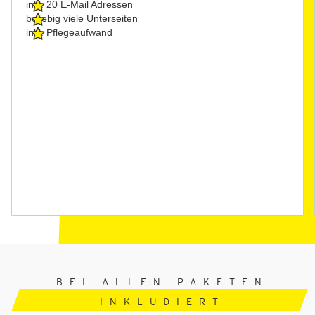
inkl. 20 E-Mail Adressen
beliebig viele Unterseiten
inkl. Pflegeaufwand
BEI ALLEN PAKETEN
INKLUDIERT