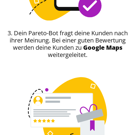
3. Dein Pareto-Bot fragt deine Kunden nach
ihrer Meinung. Bei einer guten Bewertung
werden deine Kunden zu
Google Maps
weitergeleitet.