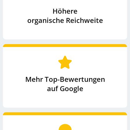
Höhere
organische Reichweite
Mehr Top-Bewertungen
auf Google