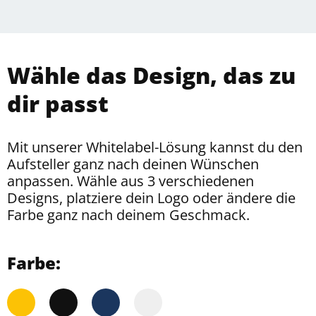
Wähle das Design, das zu
dir passt
Mit unserer Whitelabel-Lösung kannst du den
Aufsteller ganz nach deinen Wünschen
anpassen. Wähle aus 3 verschiedenen
Designs, platziere dein Logo oder ändere die
Farbe ganz nach deinem Geschmack.
Farbe: