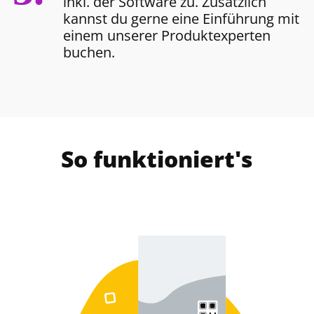
inkl. der Software zu. Zusätzlich
kannst du gerne eine Einführung mit
einem unserer Produktexperten
buchen.
So funktioniert's