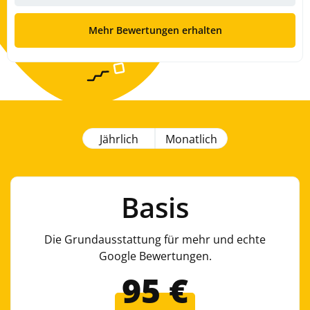
Jährlich
Monatlich
Basis
Die Grundausstattung für mehr und echte
Google Bewertungen.
95 €