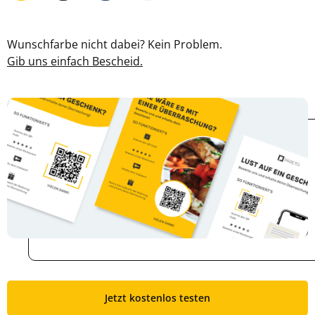
Wunschfarbe nicht dabei? Kein Problem.
Gib uns einfach Bescheid.
Jetzt kostenlos testen