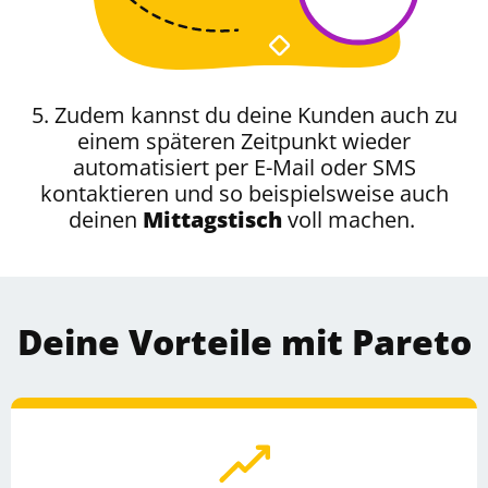
5. Zudem kannst du deine Kunden auch zu
einem späteren Zeitpunkt wieder
automatisiert per E-Mail oder SMS
kontaktieren und so beispielsweise auch
deinen
Mittagstisch
voll machen.
Deine Vorteile mit Pareto