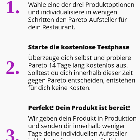
1.
Wähle eine der drei Produktoptionen
und individualisiere in wenigen
Schritten den Pareto-Aufsteller für
dein Restaurant.
Starte die kostenlose Testphase
Überzeuge dich selbst und probiere
2.
Pareto 14 Tage lang kostenlos aus.
Solltest du dich innerhalb dieser Zeit
gegen Pareto entscheiden, entstehen
für dich keine Kosten.
Perfekt! Dein Produkt ist bereit!
Wir geben dein Produkt in Produktion
und senden dir innerhalb weniger
3.
Tage deine individuellen Aufsteller