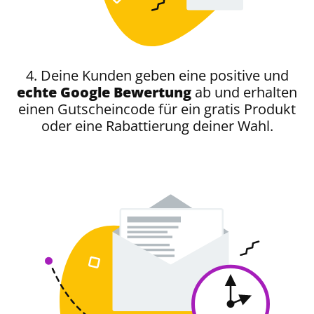
4. Deine Kunden geben eine positive und
echte Google Bewertung
ab und erhalten
einen Gutscheincode für ein gratis Produkt
oder eine Rabattierung deiner Wahl.