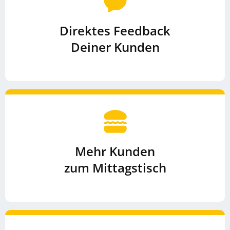
Direktes Feedback
Deiner Kunden
Mehr Kunden
zum Mittagstisch