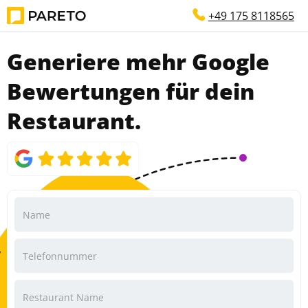
+49 175 8118565
Generiere
mehr
Google
Bewertungen für dein
Restaurant.