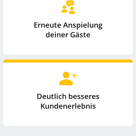
Erneute Anspielung
deiner Gäste
Deutlich besseres
Kundenerlebnis