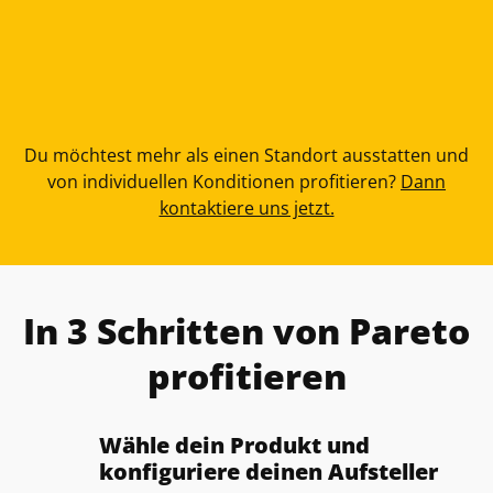
SMS-Marketing
Kostenlos konfigurieren
Du möchtest mehr als einen Standort ausstatten und
von individuellen Konditionen profitieren?
Dann
kontaktiere uns jetzt.
In 3 Schritten von Pareto
profitieren
Wähle dein Produkt und
konfiguriere deinen Aufsteller