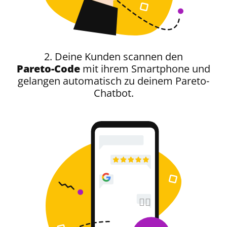
2. Deine Kunden scannen den
Pareto-Code
mit ihrem Smartphone und
gelangen automatisch zu deinem Pareto-
Chatbot.