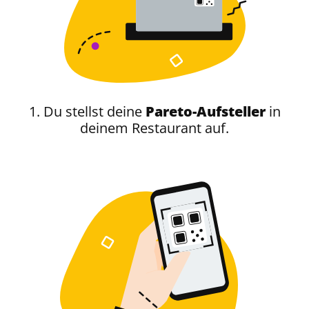
1. Du stellst deine
Pareto-Aufsteller
in
deinem Restaurant auf.