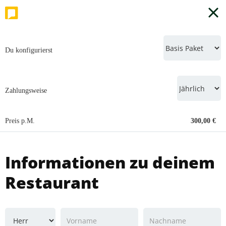
Du konfigurierst
Zahlungsweise
Preis p.M.
300,00 €
Informationen zu deinem
Restaurant