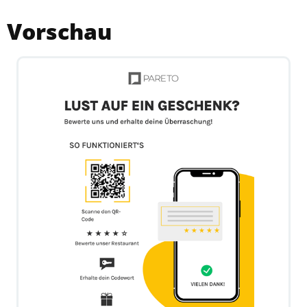
Vorschau