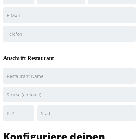
Anschrift Restaurant
Konfiguriere deinen