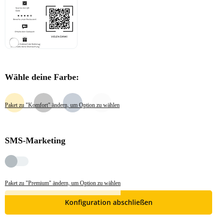
Wähle deine Farbe:
Paket zu "Komfort" ändern, um Option zu wählen
SMS-Marketing
Paket zu "Premium" ändern, um Option zu wählen